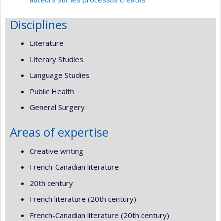
Disciplines
Literature
Literary Studies
Language Studies
Public Health
General Surgery
Areas of expertise
Creative writing
French-Canadian literature
20th century
French literature (20th century)
French-Canadian literature (20th century)