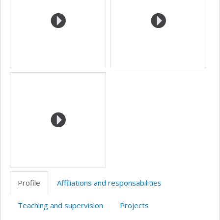
Profile
Affiliations and responsabilities
Teaching and supervision
Projects