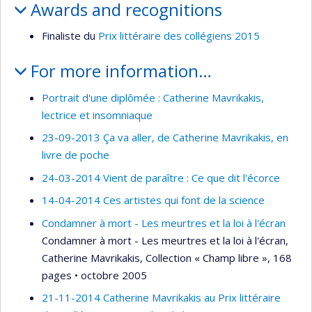
Awards and recognitions
Finaliste du
Prix littéraire des collégiens 2015
For more information…
Portrait d'une diplômée : Catherine Mavrikakis,
lectrice et insomniaque
23-09-2013 Ça va aller, de Catherine Mavrikakis, en
livre de poche
24-03-2014 Vient de paraître : Ce que dit l'écorce
14-04-2014 Ces artistes qui font de la science
Condamner à mort - Les meurtres et la loi à l'écran
Condamner à mort - Les meurtres et la loi à l'écran,
Catherine Mavrikakis, Collection « Champ libre », 168
pages • octobre 2005
21-11-2014 Catherine Mavrikakis au Prix littéraire