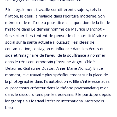
Elle a également travaillé sur différents sujets, tels la
filiation, le deuil, la maladie dans l’écriture moderne. Son
mémoire de maîtrise a pour titre « La question de la fin de
l'histoire dans Le dernier homme de Maurice Blanchot ».
Ses recherches tentent de penser le discours littéraire et
social sur la santé actuelle (Foucault), les idées de
contamination, contagion et influence dans les écrits du
sida et l’imaginaire de l’aveu, de la souffrance à nommer
dans le récit contemporain (Christine Angot, Chloé
Delaume, Guillaume Dustan, Anne-Marie Alonzo). En ce
moment, elle travaille plus spécifiquement sur la place de
la photographie dans l’« autofiction ». Elle s’intéresse aussi
au processus créateur dans la théorie psychanalytique et
dans le discours tenu par les écrivains. Elle participe depuis
longtemps au festival littéraire international Metropolis
bleu.