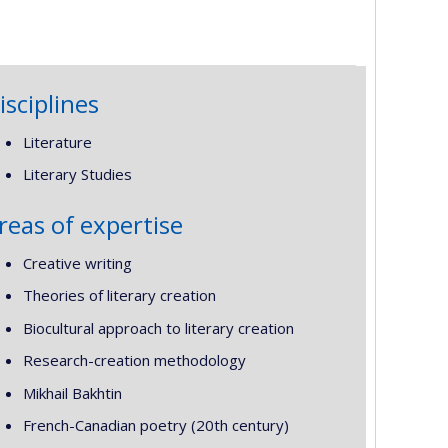
isciplines
Literature
Literary Studies
reas of expertise
Creative writing
Theories of literary creation
Biocultural approach to literary creation
Research-creation methodology
Mikhail Bakhtin
French-Canadian poetry (20th century)