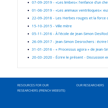
07-09-2019 - «Les limbes»: l’enfance d’un che
01-06-2019 - «Les animaux ventriloques»: eu
22-09-2018 - Les Herbes rouges et la force 
15-10-2015 - Ville mère
05-11-2016 - À l’école de Jean-Simon DesRoc
26-09-2017 - Jean-Simon Desrochers : écrire 
31-01-2016 - « Processus agora » de Jean-Sim
20-03-2020 - Écrire le présent - Discussion e
RESOURCES FOR OUR
OUR RESEARCHERS
RESEARCHERS (FRENCH WEBSITE)