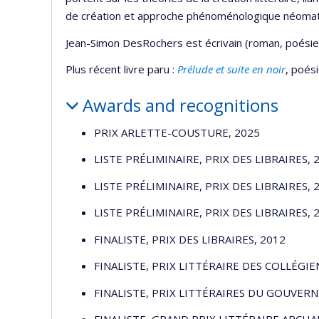
de création et approche phénoménologique néomaté
Jean-Simon DesRochers est écrivain (roman, poésie, 
Plus récent livre paru :
Prélude et suite en noir
, poési
Awards and recognitions
PRIX ARLETTE-COUSTURE, 2025
LISTE PRÉLIMINAIRE, PRIX DES LIBRAIRES, 
LISTE PRÉLIMINAIRE, PRIX DES LIBRAIRES, 
LISTE PRÉLIMINAIRE, PRIX DES LIBRAIRES, 
FINALISTE, PRIX DES LIBRAIRES, 2012
FINALISTE, PRIX LITTÉRAIRE DES COLLÉGIE
FINALISTE, PRIX LITTÉRAIRES DU GOUVER