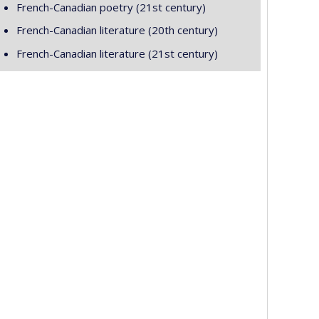
French-Canadian poetry (21st century)
French-Canadian literature (20th century)
French-Canadian literature (21st century)