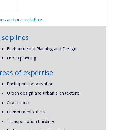
ions and presentations
isciplines
Environmental Planning and Design
Urban planning
reas of expertise
Participant observation
Urban design and urban architecture
City children
Environment ethics
Transportation buildings