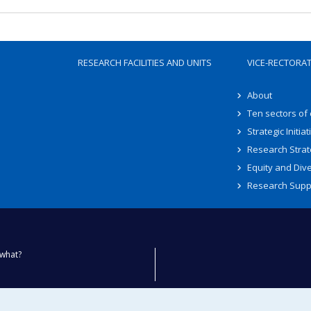
RESEARCH FACILITIES AND UNITS
VICE-RECTORA
About
Ten sectors of
Strategic Initiat
Research Strat
Equity and Dive
Research Supp
what?