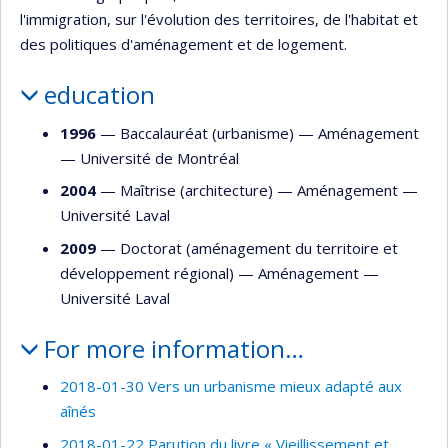
l'immigration, sur l'évolution des territoires, de l'habitat et
des politiques d'aménagement et de logement.
education
1996
— Baccalauréat (urbanisme) —
Aménagement
—
Université de Montréal
2004
— Maîtrise (architecture) —
Aménagement
—
Université Laval
2009
— Doctorat (aménagement du territoire et
développement régional) —
Aménagement
—
Université Laval
For more information…
2018-01-30 Vers un urbanisme mieux adapté aux
aînés
2018-01-22 Parution du livre « Vieillissement et