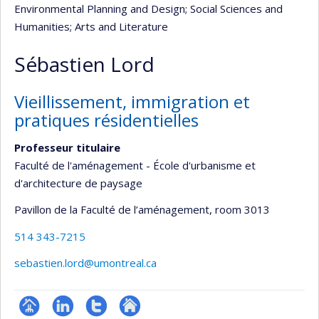
Environmental Planning and Design
; Social Sciences and
Humanities
; Arts and Literature
Sébastien Lord
Vieillissement, immigration et
pratiques résidentielles
Professeur titulaire
Faculté de l'aménagement - École d'urbanisme et
d'architecture de paysage
Pavillon de la Faculté de l’aménagement
, room 3013
514 343-7215
sebastien.lord@umontreal.ca