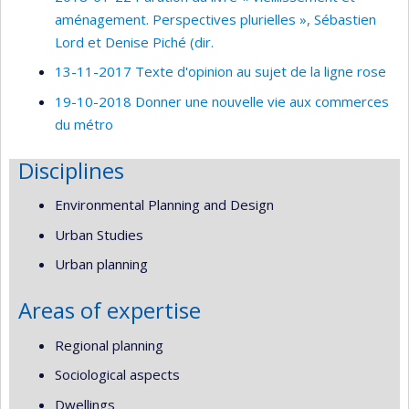
aménagement. Perspectives plurielles », Sébastien
Lord et Denise Piché (dir.
13-11-2017 Texte d'opinion au sujet de la ligne rose
19-10-2018 Donner une nouvelle vie aux commerces
du métro
Disciplines
Environmental Planning and Design
Urban Studies
Urban planning
Areas of expertise
Regional planning
Sociological aspects
Dwellings