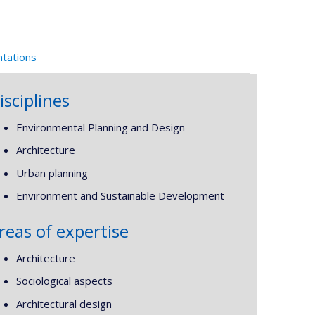
ntations
isciplines
Environmental Planning and Design
Architecture
Urban planning
Environment and Sustainable Development
reas of expertise
Architecture
Sociological aspects
Architectural design