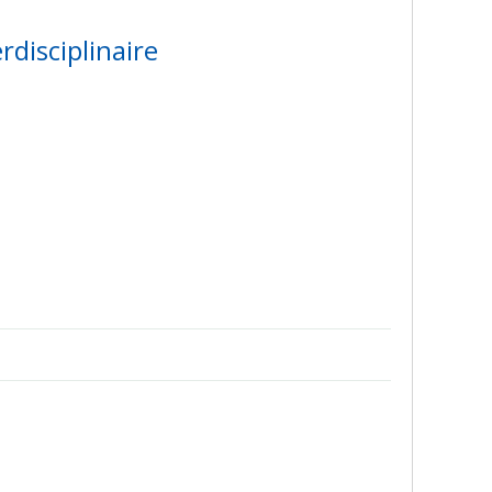
rdisciplinaire