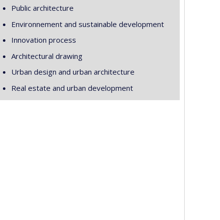
Public architecture
Environnement and sustainable development
Innovation process
Architectural drawing
Urban design and urban architecture
Real estate and urban development