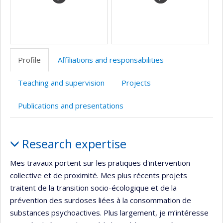
Profile
Affiliations and responsabilities
Teaching and supervision
Projects
Publications and presentations
Profile
Research expertise
Mes travaux portent sur les pratiques d'intervention
collective et de proximité. Mes plus récents projets
traitent de la transition socio-écologique et de la
prévention des surdoses liées à la consommation de
substances psychoactives. Plus largement, je m’intéresse