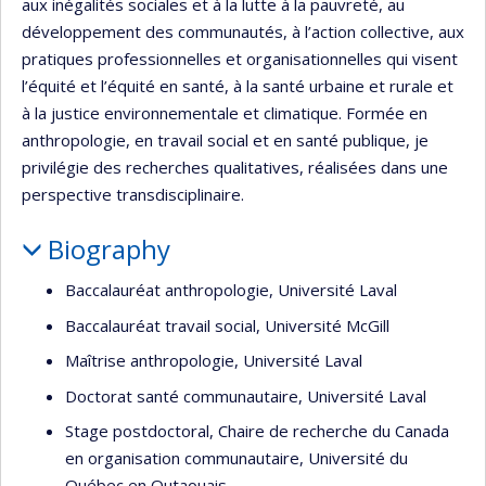
aux inégalités sociales et à la lutte à la pauvreté, au
développement des communautés, à l’action collective, aux
pratiques professionnelles et organisationnelles qui visent
l’équité et l’équité en santé, à la santé urbaine et rurale et
à la justice environnementale et climatique. Formée en
anthropologie, en travail social et en santé publique, je
privilégie des recherches qualitatives, réalisées dans une
perspective transdisciplinaire.
Biography
Baccalauréat anthropologie, Université Laval
Baccalauréat travail social, Université McGill
Maîtrise anthropologie, Université Laval
Doctorat santé communautaire, Université Laval
Stage postdoctoral, Chaire de recherche du Canada
en organisation communautaire, Université du
Québec en Outaouais