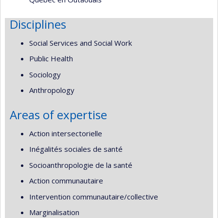
Disciplines
Social Services and Social Work
Public Health
Sociology
Anthropology
Areas of expertise
Action intersectorielle
Inégalités sociales de santé
Socioanthropologie de la santé
Action communautaire
Intervention communautaire/collective
Marginalisation