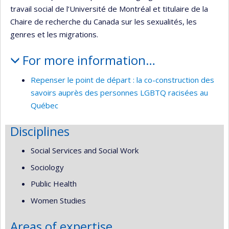
travail social de l’Université de Montréal et titulaire de la
Chaire de recherche du Canada sur les sexualités, les
genres et les migrations.
For more information…
Repenser le point de départ : la co-construction des
savoirs auprès des personnes LGBTQ racisées au
Québec
Disciplines
Social Services and Social Work
Sociology
Public Health
Women Studies
Areas of expertise