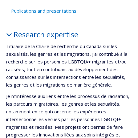
Publications and presentations
Profile
Research expertise
Titulaire de la Chaire de recherche du Canada sur les
sexualités, les genres et les migrations, j'ai contribué à la
recherche sur les personnes LGBTQIA+ migrantes et/ou
racisées, tout en contribuant au développement des
connaissances sur les intersections entre les sexualités,
les genres et les migrations de manière générale.
Je m’intéresse aux liens entre les processus de racisation,
les parcours migratoires, les genres et les sexualités,
notamment en ce qui concerne les expériences
intersectionnelles vécues par les personnes LGBTQI+
migrantes et racisées. Mes projets ont permis de faire
progresser les innovations liées aux soins intégrés et