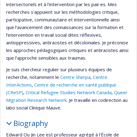
intersectoriels et à l'intervention par les pair·es. Mes
recherches s'appuient sur les méthodologies critique,
participative, communautaire et interventionnelle ainsi
que l’avancement des connaissances sur la formation et
l’intervention en travail social dites réflexives,
antioppressives, antiracistes et décoloniales. Je préconise
les approches pédagogiques critiques et antiracistes ainsi
que l'approche sensibles aux traumas.
Je suis chercheur regulier sur plusieurs équipes de
recherche, notamment le
Centre Sherpa
,
Centre
InterActions
,
Centre de recherche en santé publique
(CReSP)
,
Critical Refugee Studies Network Canada
,
Queer
Migration Research Network
. Je travaille en codirection au
labo social Clinique Mauve.
Biography
Edward Ou Jin Lee est professeur agrégé à l’École de