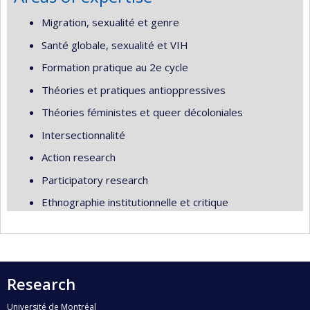
Migration, sexualité et genre
Santé globale, sexualité et VIH
Formation pratique au 2e cycle
Théories et pratiques antioppressives
Théories féministes et queer décoloniales
Intersectionnalité
Action research
Participatory research
Ethnographie institutionnelle et critique
Research
Université de Montréal