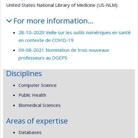
United States National Library of Medicine (US-NLM).
For more information…
28-10-2020 Veille sur les outils numériques en santé
en contexte de COVID-19
09-08-2021 Nomination de trois nouveaux
professeurs au DGEPS
Disciplines
Computer Science
Public Health
Biomedical Sciences
Areas of expertise
Databases