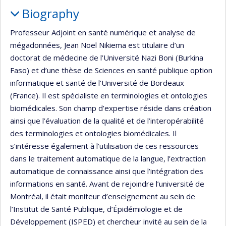
Profile
Biography
Professeur Adjoint en santé numérique et analyse de
mégadonnées, Jean Noel Nikiema est titulaire d’un
doctorat de médecine de l’Université Nazi Boni (Burkina
Faso) et d’une thèse de Sciences en santé publique option
informatique et santé de l’Université de Bordeaux
(France). Il est spécialiste en terminologies et ontologies
biomédicales. Son champ d’expertise réside dans création
ainsi que l’évaluation de la qualité et de l’interopérabilité
des terminologies et ontologies biomédicales. Il
s’intéresse également à l’utilisation de ces ressources
dans le traitement automatique de la langue, l’extraction
automatique de connaissance ainsi que l’intégration des
informations en santé. Avant de rejoindre l’université de
Montréal, il était moniteur d’enseignement au sein de
l’Institut de Santé Publique, d’Épidémiologie et de
Développement (ISPED) et chercheur invité au sein de la