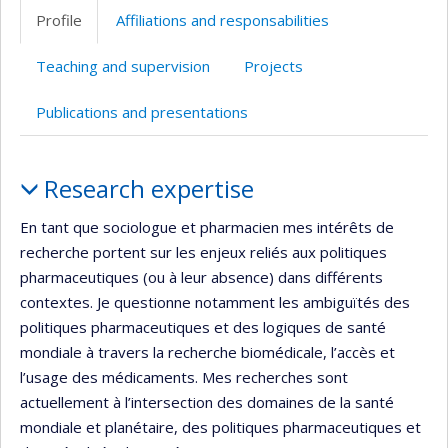
professionnelle
Profile
Affiliations and responsabilities
(faculté,département,école)
Teaching and supervision
Projects
Publications and presentations
Profile
Research expertise
En tant que sociologue et pharmacien mes intérêts de
recherche portent sur les enjeux reliés aux politiques
pharmaceutiques (ou à leur absence) dans différents
contextes. Je questionne notamment les ambiguïtés des
politiques pharmaceutiques et des logiques de santé
mondiale à travers la recherche biomédicale, l’accès et
l’usage des médicaments. Mes recherches sont
actuellement à l’intersection des domaines de la santé
mondiale et planétaire, des politiques pharmaceutiques et