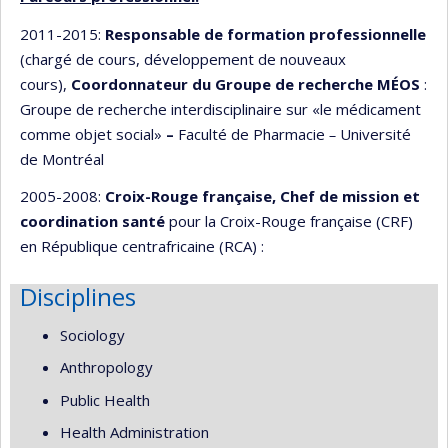
2011-2015:
Responsable de formation professionnelle
(chargé de cours, développement de nouveaux
cours),
Coordonnateur du Groupe de recherche MÉOS
:
Groupe de recherche interdisciplinaire sur «le médicament
comme objet social»
–
Faculté de Pharmacie
–
Université
de Montréal
2005-2008:
Croix-Rouge française, Chef de mission et
coordination santé
pour la Croix-Rouge française (CRF)
en République centrafricaine (RCA) :
Disciplines
Sociology
Anthropology
Public Health
Health Administration