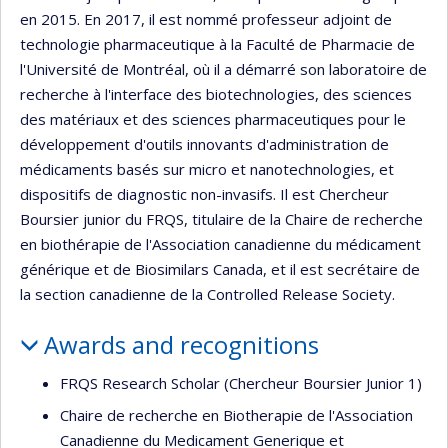
en 2015. En 2017, il est nommé professeur adjoint de
technologie pharmaceutique à la Faculté de Pharmacie de
l'Université de Montréal, où il a démarré son laboratoire de
recherche à l'interface des biotechnologies, des sciences
des matériaux et des sciences pharmaceutiques pour le
développement d'outils innovants d'administration de
médicaments basés sur micro et nanotechnologies, et
dispositifs de diagnostic non-invasifs. Il est Chercheur
Boursier junior du FRQS, titulaire de la Chaire de recherche
en biothérapie de l'Association canadienne du médicament
générique et de Biosimilars Canada, et il est secrétaire de
la section canadienne de la Controlled Release Society.
Awards and recognitions
FRQS Research Scholar (Chercheur Boursier Junior 1)
Chaire de recherche en Biotherapie de l'Association
Canadienne du Medicament Generique et