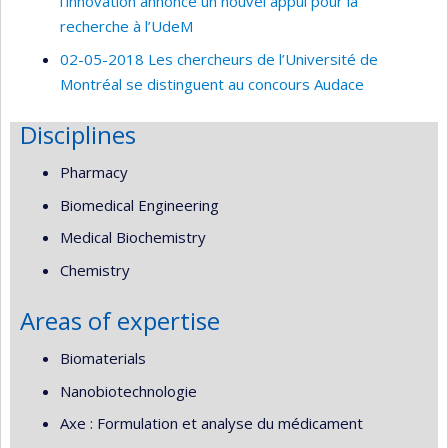
l’innovation annonce un nouvel appui pour la
recherche à l’UdeM
02-05-2018 Les chercheurs de l’Université de
Montréal se distinguent au concours Audace
Disciplines
Pharmacy
Biomedical Engineering
Medical Biochemistry
Chemistry
Areas of expertise
Biomaterials
Nanobiotechnologie
Axe : Formulation et analyse du médicament