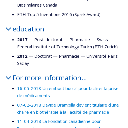
Biosimilaires Canada
ETH Top 5 Inventions 2016 (Spark Award)
education
2017
— Post-doctorat —
Pharmacie
—
Swiss
Federal Institute of Technology Zurich (ETH Zurich)
2012
— Doctorat —
Pharmacie
—
Université Paris
Saclay
For more information…
16-05-2018 Un embout buccal pour faciliter la prise
de médicaments
07-02-2018 Davide Brambilla devient titulaire d’une
chaire en biothérapie à la Faculté de pharmacie
11-04-2018 La Fondation canadienne pour