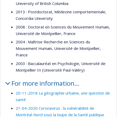
University of British Columbia
2013 : Postdoctorat, Médecine comportementale,
Concordia University
2008 : Doctorat en Sciences du Mouvement Humain,
Université de Montpellier, France
2004 : Maîtrise Recherche en Sciences du
Mouvement Humain, Université de Montpellier,
France
2003 : Baccalauréat en Psychologie, Université de
Montpellier III (Université Paul-Valéry)
For more information…
20-11-2018 La géographie urbaine, une question de
santé
21-04-2020 Coronavirus : la vulnérabilité de
Montréal-Nord sous la loupe de la Santé publique