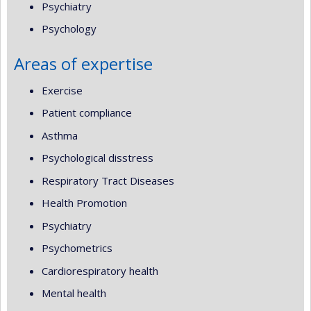
Psychiatry
Psychology
Areas of expertise
Exercise
Patient compliance
Asthma
Psychological disstress
Respiratory Tract Diseases
Health Promotion
Psychiatry
Psychometrics
Cardiorespiratory health
Mental health