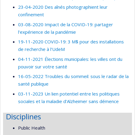
23-04-2020 Des aînés photographient leur
confinement
03-08-2020 Impact de la COVID-19: partager
l’expérience de la pandémie
19-11-2020 COVID-19: 3 M$ pour des installations
de recherche à l’UdeM
04-11-2021 Élections municipales: les villes ont du
pouvoir sur votre santé
16-05-2022 Troubles du sommeil: sous le radar de la
santé publique
03-11-2023 Un lien potentiel entre les politiques
sociales et la maladie d’Alzheimer sans démence
Disciplines
Public Health