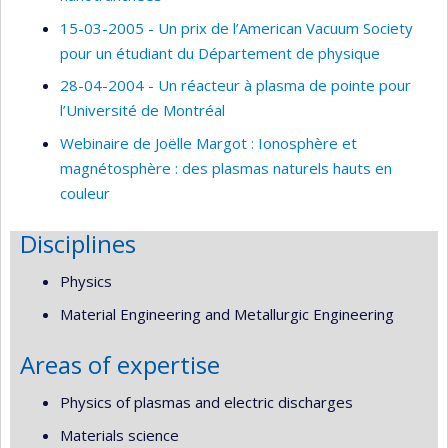
15-03-2005 - Un prix de l’American Vacuum Society
pour un étudiant du Département de physique
28-04-2004 - Un réacteur à plasma de pointe pour
l’Université de Montréal
Webinaire de Joëlle Margot : Ionosphère et
magnétosphère : des plasmas naturels hauts en
couleur
Disciplines
Physics
Material Engineering and Metallurgic Engineering
Areas of expertise
Physics of plasmas and electric discharges
Materials science