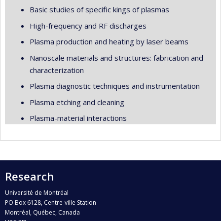
Basic studies of specific kings of plasmas
High-frequency and RF discharges
Plasma production and heating by laser beams
Nanoscale materials and structures: fabrication and
characterization
Plasma diagnostic techniques and instrumentation
Plasma etching and cleaning
Plasma-material interactions
Research
Université de Montréal
PO Box 6128, Centre-ville Station
Montréal, Québec, Canada