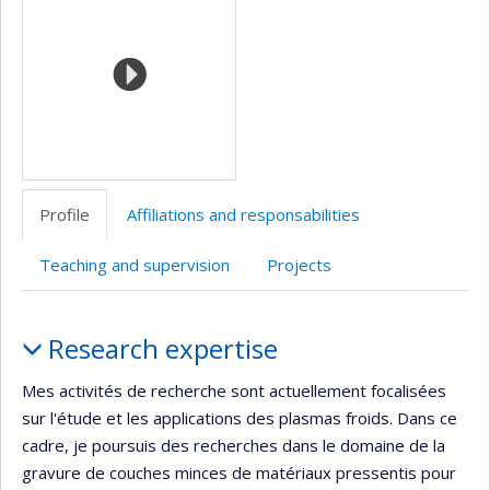
(faculté,département,école)
Profile
Affiliations and responsabilities
Teaching and supervision
Projects
Profile
Research expertise
Mes activités de recherche sont actuellement focalisées
sur l'étude et les applications des plasmas froids. Dans ce
cadre, je poursuis des recherches dans le domaine de la
gravure de couches minces de matériaux pressentis pour