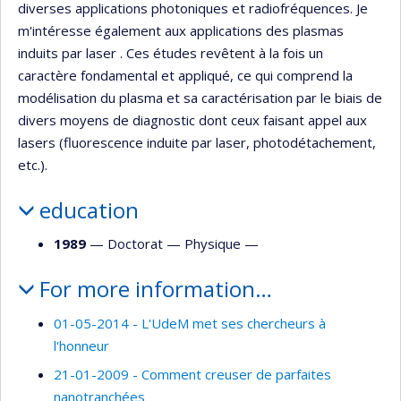
diverses applications photoniques et radiofréquences. Je
m'intéresse également aux applications des plasmas
induits par laser . Ces études revêtent à la fois un
caractère fondamental et appliqué, ce qui comprend la
modélisation du plasma et sa caractérisation par le biais de
divers moyens de diagnostic dont ceux faisant appel aux
lasers (fluorescence induite par laser, photodétachement,
etc.).
education
1989
— Doctorat —
Physique
—
For more information…
01-05-2014 - L'UdeM met ses chercheurs à
l'honneur
21-01-2009 - Comment creuser de parfaites
nanotranchées