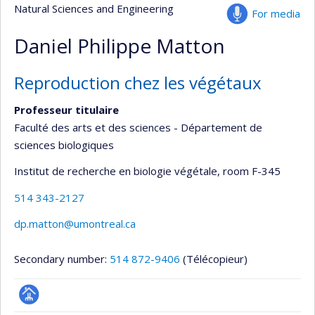
Natural Sciences and Engineering
For media
Daniel Philippe Matton
Reproduction chez les végétaux
Professeur titulaire
Faculté des arts et des sciences - Département de
sciences biologiques
Institut de recherche en biologie végétale
, room F-345
514 343-2127
dp.matton@umontreal.ca
Secondary number:
514 872-9406
(Télécopieur)
Page