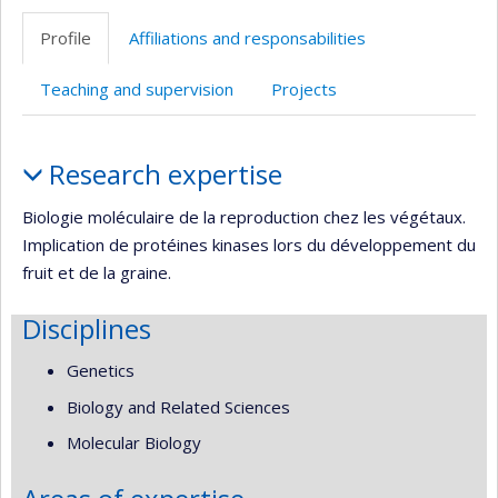
professionnelle
Profile
Affiliations and responsabilities
(faculté,département,école)
Teaching and supervision
Projects
Profile
Research expertise
Biologie moléculaire de la reproduction chez les végétaux.
Implication de protéines kinases lors du développement du
fruit et de la graine.
Disciplines
Genetics
Biology and Related Sciences
Molecular Biology