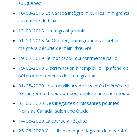
au Québec
18-08-2018 Le Canada intègre mieux les immigrants
au marché du travail
13-09-2018 L'immigrant jetable
01-10-2018 Au Québec, l’immigration fait débat
malgré la pénurie de main-d'œuvre
19-02-2019 Le mot tabou qui commence par d.
19-02-2019 Discrimination à l’emploi: le « plafond de
béton » des enfants de l’immigration
01-05-2020 Les travailleurs de la santé diplômés de
l’étranger sont sous-utilisés, déplore une chercheuse
03-06-2020 Des inégalités croissantes pour les
Noirs au Canada, selon une étude
14-06-2020 La course à l’égalité
25-06-2020 Y a-t-il un manque flagrant de diversité