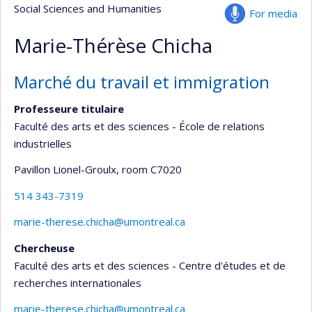
Social Sciences and Humanities
For media
Marie-Thérèse Chicha
Marché du travail et immigration
Professeure titulaire
Faculté des arts et des sciences - École de relations
industrielles
Pavillon Lionel-Groulx
, room C7020
514 343-7319
marie-therese.chicha@umontreal.ca
Chercheuse
Faculté des arts et des sciences - Centre d'études et de
recherches internationales
marie-therese.chicha@umontreal.ca