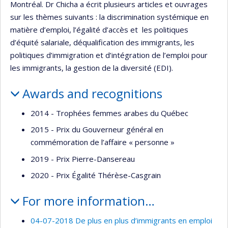
Montréal. Dr Chicha a écrit plusieurs articles et ouvrages
sur les thèmes suivants : la discrimination systémique en
matière d’emploi, l’égalité d’accès et les politiques
d’équité salariale, déqualification des immigrants, les
politiques d’immigration et d’intégration de l’emploi pour
les immigrants, la gestion de la diversité (EDI).
Awards and recognitions
2014 - Trophées femmes arabes du Québec
2015 - Prix du Gouverneur général en
commémoration de l’affaire « personne »
2019 - Prix Pierre-Dansereau
2020 - Prix Égalité Thérèse-Casgrain
For more information…
04-07-2018 De plus en plus d’immigrants en emploi