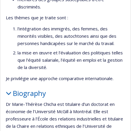
discriminés.
Les thèmes que je traite sont :
l’intégration des immigrés, des femmes, des
minorités visibles, des autochtones ainsi que des
personnes handicapées sur le marché du travail.
la mise en œuvre et l’évaluation des politiques telles
que l’équité salariale, l’équité en emploi et la gestion
de la diversité.
Je privilégie une approche comparative internationale.
Biography
Dr Marie-Thérèse Chicha est titulaire d’un doctorat en
économie de l’Université McGill à Montréal. Elle est
professeure à l’École des relations industrielles et titulaire
de la Chaire en relations ethniques de l’Université de