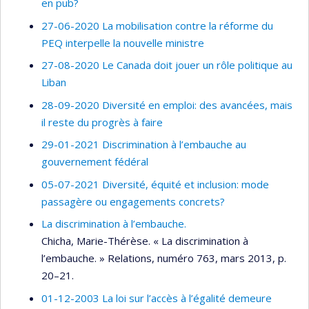
en pub?
27-06-2020 La mobilisation contre la réforme du
PEQ interpelle la nouvelle ministre
27-08-2020 Le Canada doit jouer un rôle politique au
Liban
28-09-2020 Diversité en emploi: des avancées, mais
il reste du progrès à faire
29-01-2021 Discrimination à l’embauche au
gouvernement fédéral
05-07-2021 Diversité, équité et inclusion: mode
passagère ou engagements concrets?
La discrimination à l’embauche.
Chicha, Marie-Thérèse. « La discrimination à
l’embauche. » Relations, numéro 763, mars 2013, p.
20–21.
01-12-2003 La loi sur l’accès à l’égalité demeure