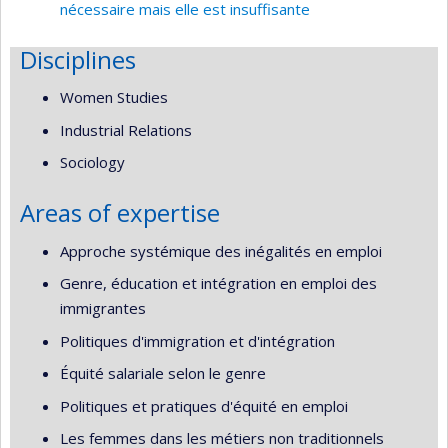
nécessaire mais elle est insuffisante
Disciplines
Women Studies
Industrial Relations
Sociology
Areas of expertise
Approche systémique des inégalités en emploi
Genre, éducation et intégration en emploi des
immigrantes
Politiques d'immigration et d'intégration
Équité salariale selon le genre
Politiques et pratiques d'équité en emploi
Les femmes dans les métiers non traditionnels