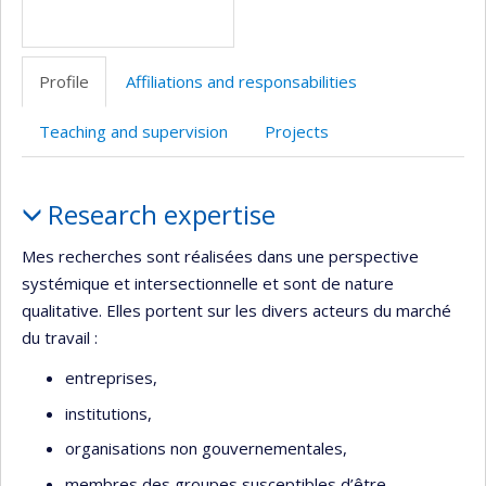
Profile
Affiliations and responsabilities
Teaching and supervision
Projects
Profile
Research expertise
Mes recherches sont réalisées dans une perspective
systémique et intersectionnelle et sont de nature
qualitative. Elles portent sur les divers acteurs du marché
du travail :
entreprises,
institutions,
organisations non gouvernementales,
membres des groupes susceptibles d’être