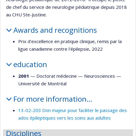
de chef du service de neurologie pédiatrique depuis 2018
au CHU Ste-Justine.
Awards and recognitions
Prix d'excellence en pratique clinique, remis par la
ligue canadienne contre l'épilepsie, 2022
education
2001
— Doctorat médecine —
Neurosciences
—
Université de Montréal
For more information…
13-02-203 Don majeur pour faciliter le passage des
ados épileptiques vers les soins aux adultes
Disciplines