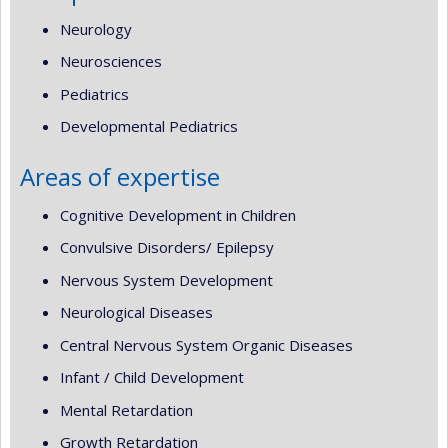
Neurology
Neurosciences
Pediatrics
Developmental Pediatrics
Areas of expertise
Cognitive Development in Children
Convulsive Disorders/ Epilepsy
Nervous System Development
Neurological Diseases
Central Nervous System Organic Diseases
Infant / Child Development
Mental Retardation
Growth Retardation