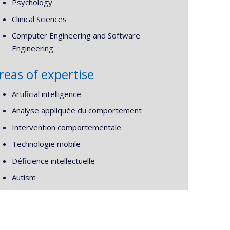
Psychology
Clinical Sciences
Computer Engineering and Software
Engineering
reas of expertise
Artificial intelligence
Analyse appliquée du comportement
Intervention comportementale
Technologie mobile
Déficience intellectuelle
Autism