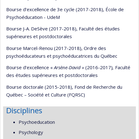
Bourse d’excellence de 3e cycle (2017-2018), École de
Psychoéducation - UdeM
Bourse J-A. DeSève (2017-2018), Faculté des études
supérieures et postdoctorales
Bourse Marcel-Renou (2017-2018), Ordre des
psychoéducateurs et psychoéducatrices du Québec
Bourse d’excellence «
Arsène-David »
(2016-2017)
,
Faculté
des études supérieures et postdoctorales
Bourse doctorale (2015-2018), Fond de Recherche du
Québec – Société et Culture (FQRSC)
Disciplines
Psychoeducation
Psychology