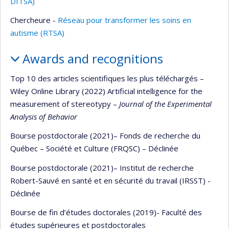
DITSA)
Chercheure -
Réseau pour transformer les soins en
autisme (RTSA)
Awards and recognitions
Top 10 des articles scientifiques les plus téléchargés –
Wiley Online Library (2022) Artificial intelligence for the
measurement of stereotypy –
Journal of the Experimental
Analysis of Behavior
Bourse postdoctorale (2021)– Fonds de recherche du
Québec – Société et Culture (FRQSC) – Déclinée
Bourse postdoctorale (2021)– Institut de recherche
Robert-Sauvé en santé et en sécurité du travail (IRSST) -
Déclinée
Bourse de fin d’études doctorales (2019)- Faculté des
études supérieures et postdoctorales