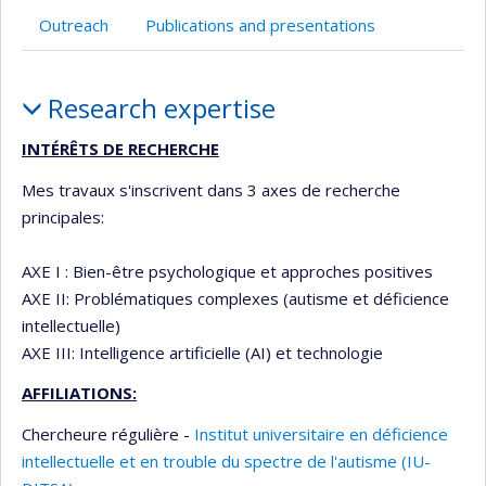
recruiting
Outreach
Publications and presentations
Profile
Research expertise
INTÉRÊTS DE RECHERCHE
Mes travaux s'inscrivent dans 3 axes de recherche
principales:
AXE I : Bien-être psychologique et approches positives
AXE II: Problématiques complexes (autisme et déficience
intellectuelle)
AXE III: Intelligence artificielle (AI) et technologie
AFFILIATIONS:
Chercheure régulière -
Institut universitaire en déficience
intellectuelle et en trouble du spectre de l'autisme (IU-