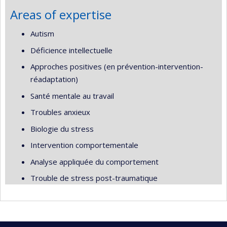
Areas of expertise
Autism
Déficience intellectuelle
Approches positives (en prévention-intervention-
réadaptation)
Santé mentale au travail
Troubles anxieux
Biologie du stress
Intervention comportementale
Analyse appliquée du comportement
Trouble de stress post-traumatique