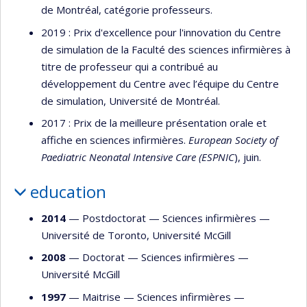
de Montréal, catégorie professeurs.
2019 : Prix d'excellence pour l'innovation du Centre
de simulation de la Faculté des sciences infirmières à
titre de professeur qui a contribué au
développement du Centre avec l’équipe du Centre
de simulation, Université de Montréal.
2017 : Prix de la meilleure présentation orale et
affiche en sciences infirmières.
European Society of
Paediatric Neonatal Intensive Care (ESPNIC
), juin.
education
2014
— Postdoctorat —
Sciences infirmières
—
Université de Toronto
,
Université McGill
2008
— Doctorat —
Sciences infirmières
—
Université McGill
1997
— Maitrise —
Sciences infirmières
—