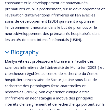
croissance et le développement de nouveau-nés
prématurés et, plus précisément, sur le développement et
l'évaluation d'interventions infirmières en lien avec les
soins de développement [SDD] qui visent à optimiser
l’environnement néonatal dans le but de promouvoir le
neurodéveloppement des prématurés hospitalisés dans
les unités de soins intensifs néonatals [USIN].
Biography
Marilyn Aita est professeure titulaire à la Faculté des
sciences infirmières de l’Université de Montréal (2008-) et
chercheuse régulière au centre de recherche du Centre
hospitalier universitaire de Sainte-Justine sous l’axe de
recherche des pathologies fœto-maternelles et
néonatales (2016-). Son expérience clinique à titre
d’infirmière en néonatalogie a motivé des principaux
intérêts d’enseignement et de recherche qui portent sur la