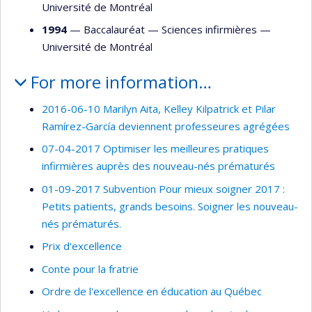
Université de Montréal
1994
— Baccalauréat —
Sciences infirmières
—
Université de Montréal
For more information…
2016-06-10 Marilyn Aita, Kelley Kilpatrick et Pilar
Ramírez-García deviennent professeures agrégées
07-04-2017 Optimiser les meilleures pratiques
infirmières auprès des nouveau-nés prématurés
01-09-2017 Subvention Pour mieux soigner 2017 :
Petits patients, grands besoins. Soigner les nouveau-
nés prématurés.
Prix d'excellence
Conte pour la fratrie
Ordre de l'excellence en éducation au Québec