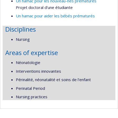
Un hamac pour les nouveau-nés prématurés
Projet doctoral d'une étudiante
Un hamac pour aider les bébés prématurés
Disciplines
Nursing
Areas of expertise
Néonatologie
Interventions innovantes
Périnalité, néonatalité et soins de l'enfant
Perinatal Period
Nursing practices