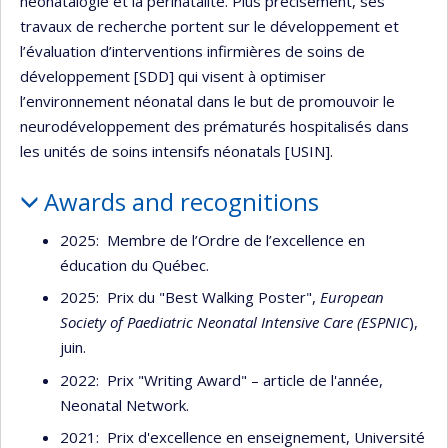
néonatalogie et la périnatalité. Plus précisément, ses
travaux de recherche portent sur le développement et
l’évaluation d’interventions infirmières de soins de
développement [SDD] qui visent à optimiser
l’environnement néonatal dans le but de promouvoir le
neurodéveloppement des prématurés hospitalisés dans
les unités de soins intensifs néonatals [USIN].
Awards and recognitions
2025: Membre de l’Ordre de l’excellence en
éducation du Québec.
2025: Prix du "Best Walking Poster",
European
Society of Paediatric Neonatal Intensive Care (ESPNIC
),
juin.
2022: Prix "Writing Award" – article de l'année,
Neonatal Network.
2021: Prix d'excellence en enseignement, Université