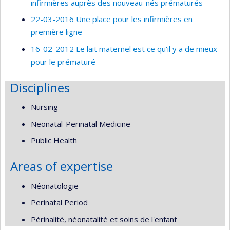
infirmières auprès des nouveau-nés prématurés
22-03-2016 Une place pour les infirmières en
première ligne
16-02-2012 Le lait maternel est ce qu'il y a de mieux
pour le prématuré
Disciplines
Nursing
Neonatal-Perinatal Medicine
Public Health
Areas of expertise
Néonatologie
Perinatal Period
Périnalité, néonatalité et soins de l'enfant