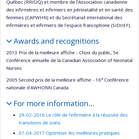
Québec (RRISIQ) et membre de l’Association canadienne
des infirmières et infirmiers en périnatalité et en santé des
femmes (CAPWHN) et du Secrétariat international des
infirmières et infirmiers de l’espace francophone (SIDIIEF).
Awards and recognitions
2013 Prix de la meilleure affiche - Choix du public, 5e
Conférence annuelle de la Canadian Association of Neonatal
Nurses
e
2005 Second prix de la meilleure affiche - 16
Conférence
nationale d'AWHONN Canada
For more information…
29-02-2016 Le rôle de l’infirmière à la réussite des
transitions de soins
07-04-2017 Optimiser les meilleures pratiques