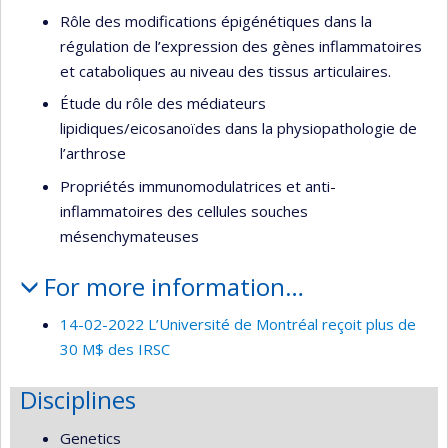
Rôle des modifications épigénétiques dans la
régulation de l’expression des gènes inflammatoires
et cataboliques au niveau des tissus articulaires.
Étude du rôle des médiateurs
lipidiques/eicosanoïdes dans la physiopathologie de
l’arthrose
Propriétés immunomodulatrices et anti-
inflammatoires des cellules souches
mésenchymateuses
For more information…
14-02-2022 L’Université de Montréal reçoit plus de
30 M$ des IRSC
Disciplines
Genetics