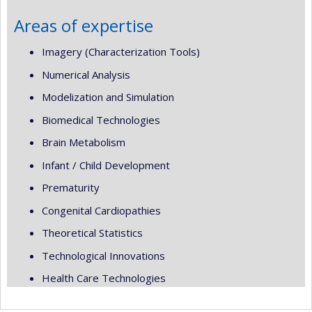
Areas of expertise
Imagery (Characterization Tools)
Numerical Analysis
Modelization and Simulation
Biomedical Technologies
Brain Metabolism
Infant / Child Development
Prematurity
Congenital Cardiopathies
Theoretical Statistics
Technological Innovations
Health Care Technologies