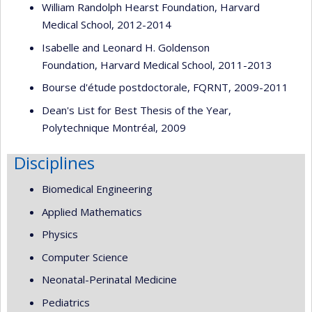
William Randolph Hearst Foundation, Harvard
Medical School, 2012-2014
Isabelle and Leonard H. Goldenson
Foundation, Harvard Medical School, 2011-2013
Bourse d'étude postdoctorale, FQRNT, 2009-2011
Dean's List for Best Thesis of the Year,
Polytechnique Montréal, 2009
Disciplines
Biomedical Engineering
Applied Mathematics
Physics
Computer Science
Neonatal-Perinatal Medicine
Pediatrics