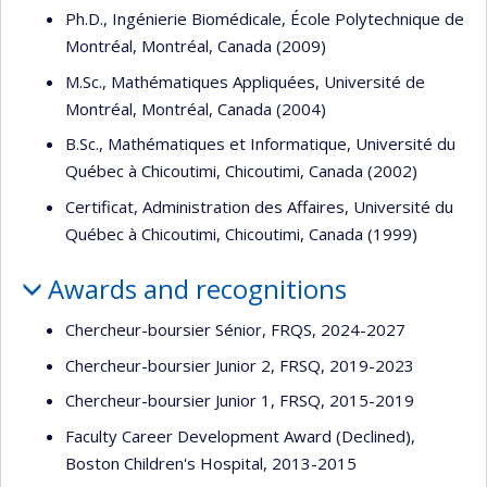
Ph.D., Ingénierie Biomédicale, École Polytechnique de
Montréal, Montréal, Canada (2009)
M.Sc., Mathématiques Appliquées, Université de
Montréal, Montréal, Canada (2004)
B.Sc., Mathématiques et Informatique, Université du
Québec à Chicoutimi, Chicoutimi, Canada (2002)
Certificat, Administration des Affaires, Université du
Québec à Chicoutimi, Chicoutimi, Canada (1999)
Awards and recognitions
Chercheur-boursier Sénior, FRQS, 2024-2027
Chercheur-boursier Junior 2, FRSQ, 2019-2023
Chercheur-boursier Junior 1, FRSQ, 2015-2019
Faculty Career Development Award (Declined),
Boston Children's Hospital, 2013-2015