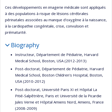
Ces développements en imagerie médicale sont appliqués
à des populations à risque de lésions cérébrales
périnatales associées au manque d'oxygène à la naissance,
à la cardiopathie congénitale, crise, convulsion et
prématurité.
Biography
Instructeur, Département de Pédiatrie, Harvard
Medical School, Boston, USA (2012-2013)
Post-doctorat, Département de Pédiatrie, Harvard
Medical School, Boston Children's Hospital, Boston,
USA (2010-2012)
Post-doctorat, Université Paris XI et Hôpital La
Pitié-Salpêtrière, Paris et Université de la Picardie
Jules Verne et Hôpital Amiens Nord, Amiens, France
(2008-2009)