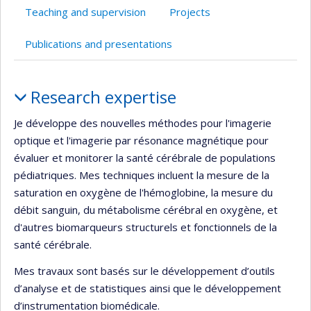
l’unité
Teaching and supervision
Projects
de
recherche
Publications and presentations
Profile
Research expertise
Je développe des nouvelles méthodes pour l'imagerie
optique et l'imagerie par résonance magnétique pour
évaluer et monitorer la santé cérébrale de populations
pédiatriques. Mes techniques incluent la mesure de la
saturation en oxygène de l'hémoglobine, la mesure du
débit sanguin, du métabolisme cérébral en oxygène, et
d'autres biomarqueurs structurels et fonctionnels de la
santé cérébrale.
Mes travaux sont basés sur le développement d’outils
d’analyse et de statistiques ainsi que le développement
d’instrumentation biomédicale.