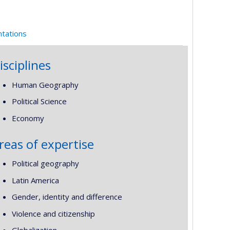
ntations
isciplines
Human Geography
Political Science
Economy
reas of expertise
Political geography
Latin America
Gender, identity and difference
Violence and citizenship