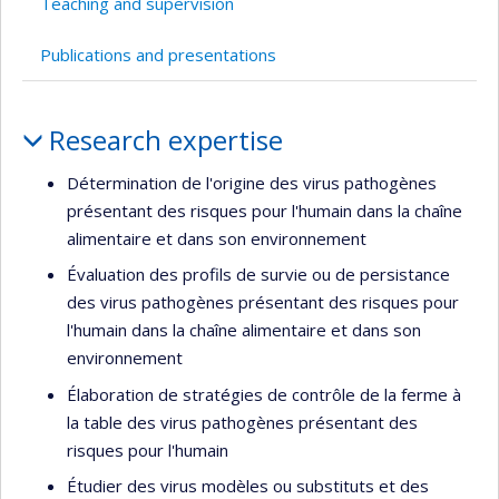
Teaching and supervision
Publications and presentations
Profile
Research expertise
Détermination de l'origine des virus pathogènes
présentant des risques pour l'humain dans la chaîne
alimentaire et dans son environnement
Évaluation des profils de survie ou de persistance
des virus pathogènes présentant des risques pour
l'humain dans la chaîne alimentaire et dans son
environnement
Élaboration de stratégies de contrôle de la ferme à
la table des virus pathogènes présentant des
risques pour l'humain
Étudier des virus modèles ou substituts et des