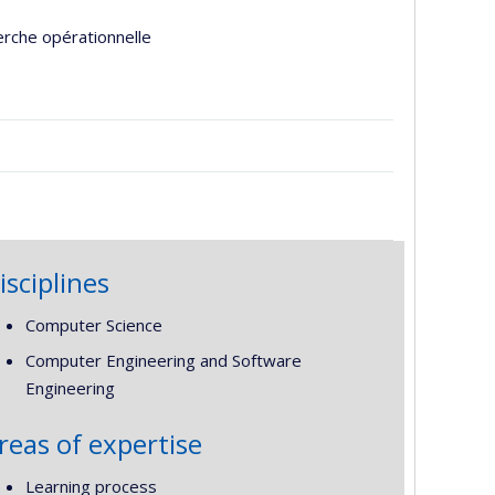
erche opérationnelle
isciplines
Computer Science
Computer Engineering and Software
Engineering
reas of expertise
Learning process