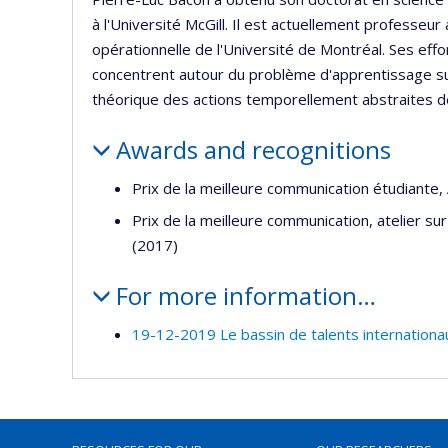
à l'Université McGill. Il est actuellement professe
opérationnelle​ de l'Université de Montréal. Ses e
concentrent autour du problème d'apprentissage su
théorique des actions temporellement abstraites de 
Awards and recognitions
Prix de la meilleure communication étudiante,
Prix de la meilleure communication, atelier s
(2017)
For more information…
19-12-2019 Le bassin de talents internationa