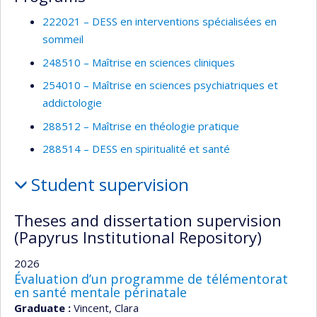
222021 – DESS en interventions spécialisées en
sommeil
248510 – Maîtrise en sciences cliniques
254010 – Maîtrise en sciences psychiatriques et
addictologie
288512 – Maîtrise en théologie pratique
288514 – DESS en spiritualité et santé
Student supervision
Theses and dissertation supervision
(Papyrus Institutional Repository)
2026
Évaluation d’un programme de télémentorat
en santé mentale périnatale
Graduate :
Vincent, Clara