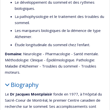
Le développement du sommeil et des rythmes
biologiques.
La pathophysiologie et le traitement des troubles du
sommeil.
Les marqueurs biologiques de la démence de type
Alzheimer.
Étude longitudinale du sommeil chez l'enfant.
Domaine:
Neurologie - Pharmacologie - Santé mentale.
Méthodologie: Clinique - Épidémiologique. Pathologie:
Maladie d'Alzheimer - Troubles du sommeil - Troubles
moteurs.
Biography
Le
Dr Jacques Montplaisir
fonde en 1977, à l’Hôpital du
Sacré-Coeur de Montréal, le premier Centre canadien de
recherche sur le sommeil. Ses accomplissements sont