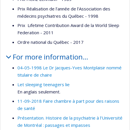
Prix Réalisation de l’année de l’Association des
médecins psychiatres du Québec - 1998
Prix Lifetime Contribution Award de la World Sleep
Federation - 2011
Ordre national du Québec - 2017
For more information…
04-05-1998 Le Dr Jacques-Yves Montplaisir nommé
titulaire de chaire
Let sleeping teenagers lie
En anglais seulement.
11-09-2018 Faire chambre à part pour des raisons
de santé
Présentation. Histoire de la psychiatrie à l’Université
de Montréal : passages et impasses