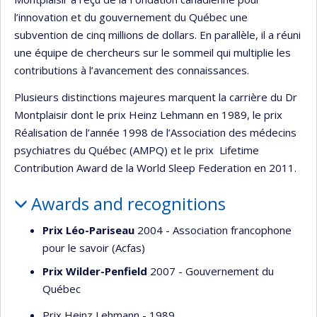
l’innovation et du gouvernement du Québec une
subvention de cinq millions de dollars. En parallèle, il a réuni
une équipe de chercheurs sur le sommeil qui multiplie les
contributions à l’avancement des connaissances.
Plusieurs distinctions majeures marquent la carrière du Dr
Montplaisir dont le prix Heinz Lehmann en 1989, le prix
Réalisation de l’année 1998 de l’Association des médecins
psychiatres du Québec (AMPQ) et le prix Lifetime
Contribution Award de la World Sleep Federation en 2011.
Awards and recognitions
Prix Léo-Pariseau
2004 - Association francophone
pour le savoir (Acfas)
Prix Wilder-Penfield
2007 - Gouvernement du
Québec
Prix Heinz Lehmann - 1989