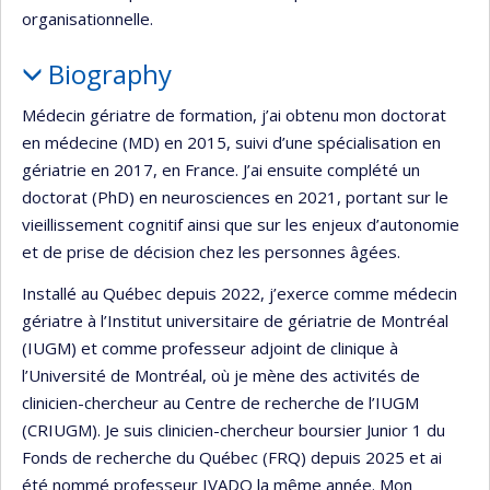
organisationnelle.
Biography
Médecin gériatre de formation, j’ai obtenu mon doctorat
en médecine (MD) en 2015, suivi d’une spécialisation en
gériatrie en 2017, en France. J’ai ensuite complété un
doctorat (PhD) en neurosciences en 2021, portant sur le
vieillissement cognitif ainsi que sur les enjeux d’autonomie
et de prise de décision chez les personnes âgées.
Installé au Québec depuis 2022, j’exerce comme médecin
gériatre à l’Institut universitaire de gériatrie de Montréal
(IUGM) et comme professeur adjoint de clinique à
l’Université de Montréal, où je mène des activités de
clinicien-chercheur au Centre de recherche de l’IUGM
(CRIUGM). Je suis clinicien-chercheur boursier Junior 1 du
Fonds de recherche du Québec (FRQ) depuis 2025 et ai
été nommé professeur IVADO la même année. Mon