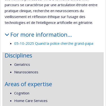
parcours se caractérise par une articulation étroite entre
pratique clinique, recherche en neurosciences du
vieillissement et réflexion éthique sur l’usage des
technologies et de l’intelligence artificielle en gériatrie.
For more information…
05-10-2025 Quand la police cherche grand-papa
Disciplines
Geriatrics
Neurosciences
Areas of expertise
Cognition
Home Care Services