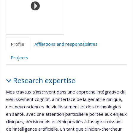
Profile
Affiliations and responsabilities
Projects
Profile
Research expertise
Mes travaux s’inscrivent dans une approche intégrative du
vieillissement cognitif, à l’interface de la gériatrie clinique,
des neurosciences du vieillissement et des technologies
en santé, avec une attention particulière portée aux enjeux
cliniques, décisionnels et éthiques liés à l’usage croissant
de l’intelligence artificielle. En tant que clinicien-chercheur