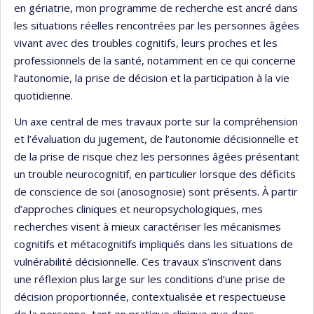
en gériatrie, mon programme de recherche est ancré dans
les situations réelles rencontrées par les personnes âgées
vivant avec des troubles cognitifs, leurs proches et les
professionnels de la santé, notamment en ce qui concerne
l’autonomie, la prise de décision et la participation à la vie
quotidienne.
Un axe central de mes travaux porte sur la compréhension
et l’évaluation du jugement, de l’autonomie décisionnelle et
de la prise de risque chez les personnes âgées présentant
un trouble neurocognitif, en particulier lorsque des déficits
de conscience de soi (anosognosie) sont présents. À partir
d’approches cliniques et neuropsychologiques, mes
recherches visent à mieux caractériser les mécanismes
cognitifs et métacognitifs impliqués dans les situations de
vulnérabilité décisionnelle. Ces travaux s’inscrivent dans
une réflexion plus large sur les conditions d’une prise de
décision proportionnée, contextualisée et respectueuse