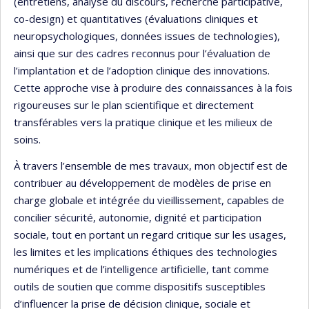
(entretiens, analyse du discours, recherche participative,
co-design) et quantitatives (évaluations cliniques et
neuropsychologiques, données issues de technologies),
ainsi que sur des cadres reconnus pour l’évaluation de
l’implantation et de l’adoption clinique des innovations.
Cette approche vise à produire des connaissances à la fois
rigoureuses sur le plan scientifique et directement
transférables vers la pratique clinique et les milieux de
soins.
À travers l’ensemble de mes travaux, mon objectif est de
contribuer au développement de modèles de prise en
charge globale et intégrée du vieillissement, capables de
concilier sécurité, autonomie, dignité et participation
sociale, tout en portant un regard critique sur les usages,
les limites et les implications éthiques des technologies
numériques et de l’intelligence artificielle, tant comme
outils de soutien que comme dispositifs susceptibles
d’influencer la prise de décision clinique, sociale et