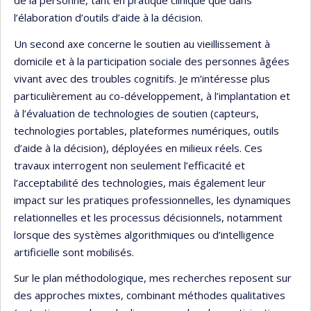
de la personne, tant en pratique clinique que dans
l’élaboration d’outils d’aide à la décision.
Un second axe concerne le soutien au vieillissement à
domicile et à la participation sociale des personnes âgées
vivant avec des troubles cognitifs. Je m’intéresse plus
particulièrement au co-développement, à l’implantation et
à l’évaluation de technologies de soutien (capteurs,
technologies portables, plateformes numériques, outils
d’aide à la décision), déployées en milieux réels. Ces
travaux interrogent non seulement l’efficacité et
l’acceptabilité des technologies, mais également leur
impact sur les pratiques professionnelles, les dynamiques
relationnelles et les processus décisionnels, notamment
lorsque des systèmes algorithmiques ou d’intelligence
artificielle sont mobilisés.
Sur le plan méthodologique, mes recherches reposent sur
des approches mixtes, combinant méthodes qualitatives