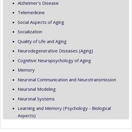
Alzheimer’s Disease
Telemedicine
Social Aspects of Aging
Socialization
Quality of Life and Aging
Neurodegenerative Diseases (Aging)
Cognitive Neuropsychology of Aging
Memory
Neuronal Communication and Neurotransmission
Neuronal Modeling
Neuronal Systems
Learning and Memory (Psychology - Biological
Aspects)