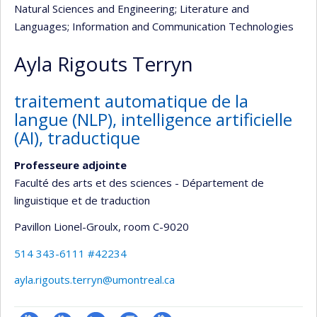
Natural Sciences and Engineering
; Literature and
Languages
; Information and Communication Technologies
Ayla Rigouts Terryn
traitement automatique de la
langue (NLP), intelligence artificielle
(AI), traductique
Professeure adjointe
Faculté des arts et des sciences - Département de
linguistique et de traduction
Pavillon Lionel-Groulx
, room C-9020
514 343-6111 #42234
ayla.rigouts.terryn@umontreal.ca