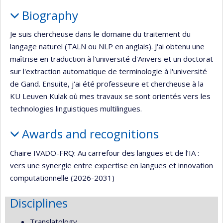
Biography
Je suis chercheuse dans le domaine du traitement du
langage naturel (TALN ou NLP en anglais). J'ai obtenu une
maîtrise en traduction à l'université d'Anvers et un doctorat
sur l'extraction automatique de terminologie à l'université
de Gand. Ensuite, j'ai été professeure et chercheuse à la
KU Leuven Kulak où mes travaux se sont orientés vers les
technologies linguistiques multilingues.
Awards and recognitions
Chaire IVADO-FRQ: Au carrefour des langues et de l’IA :
vers une synergie entre expertise en langues et innovation
computationnelle (2026-2031)
Disciplines
Translatology