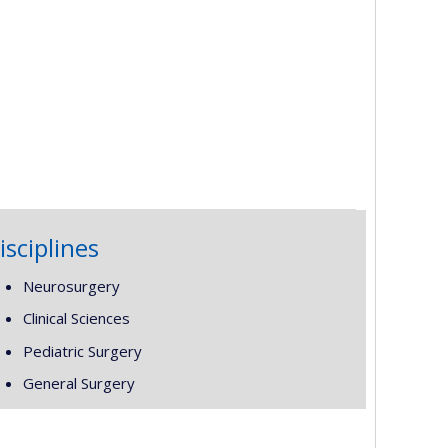
isciplines
Neurosurgery
Clinical Sciences
Pediatric Surgery
General Surgery