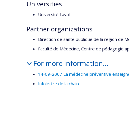
Universities
Université Laval
Partner organizations
Direction de santé publique de la région de M
Faculté de Médecine, Centre de pédagogie ap
For more information…
14-09-2007 La médecine préventive enseignée
Infolettre de la chaire