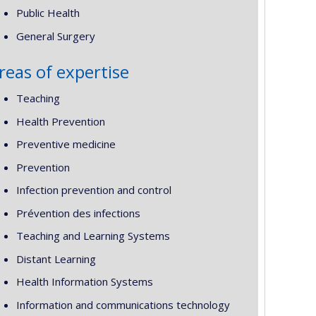
Public Health
General Surgery
reas of expertise
Teaching
Health Prevention
Preventive medicine
Prevention
Infection prevention and control
Prévention des infections
Teaching and Learning Systems
Distant Learning
Health Information Systems
Information and communications technology