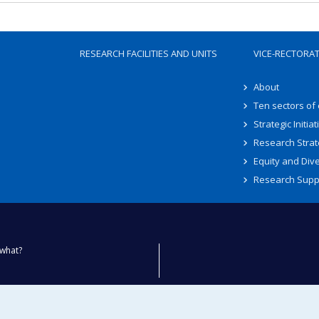
RESEARCH FACILITIES AND UNITS
VICE-RECTORA
About
Ten sectors of
Strategic Initiat
Research Strat
Equity and Dive
Research Supp
what?