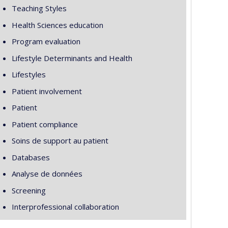
Teaching Styles
Health Sciences education
Program evaluation
Lifestyle Determinants and Health
Lifestyles
Patient involvement
Patient
Patient compliance
Soins de support au patient
Databases
Analyse de données
Screening
Interprofessional collaboration