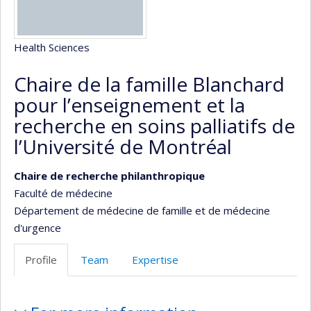
Health Sciences
Chaire de la famille Blanchard
pour l’enseignement et la
recherche en soins palliatifs de
l’Université de Montréal
Chaire de recherche philanthropique
Faculté de médecine
Département de médecine de famille et de médecine
d'urgence
Profile
Team
Expertise
Profile