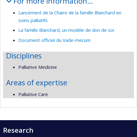
For more information…
Lancement de la Chaire de la famille Blanchard en
soins palliatifs
La famille Blanchard, un modèle de don de soi
Document officiel du Vade-mecum
Disciplines
Palliative Medicine
Areas of expertise
Palliative Care
Research