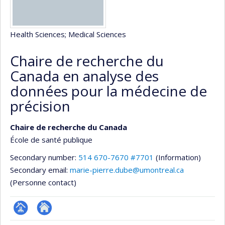
Health Sciences
; Medical Sciences
Chaire de recherche du
Canada en analyse des
données pour la médecine de
précision
Chaire de recherche du Canada
École de santé publique
Secondary number:
514 670-7670 #7701
(Information)
Secondary email:
marie-pierre.dube@umontreal.ca
(Personne contact)
Page
Autre