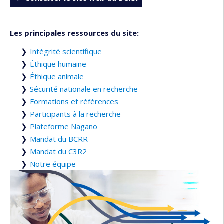
Les principales ressources du site:
Intégrité scientifique
Éthique humaine
Éthique animale
Sécurité nationale en recherche
Formations et références
Participants à la recherche
Plateforme Nagano
Mandat du BCRR
Mandat du C3R2
Notre équipe