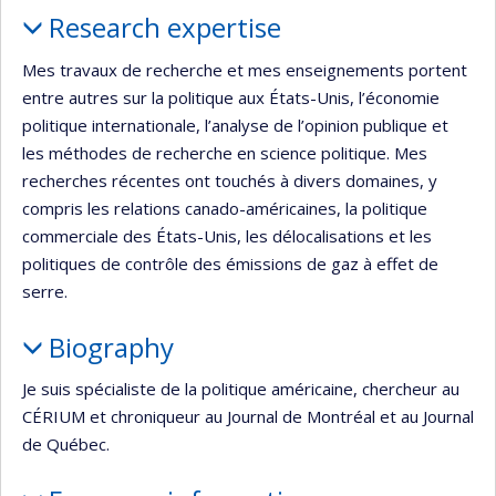
Profile
Research expertise
Mes travaux de recherche et mes enseignements portent
entre autres sur la politique aux États-Unis, l’économie
politique internationale, l’analyse de l’opinion publique et
les méthodes de recherche en science politique. Mes
recherches récentes ont touchés à divers domaines, y
compris les relations canado-américaines, la politique
commerciale des États-Unis, les délocalisations et les
politiques de contrôle des émissions de gaz à effet de
serre.
Biography
Je suis spécialiste de la politique américaine, chercheur au
CÉRIUM et chroniqueur au Journal de Montréal et au Journal
de Québec.