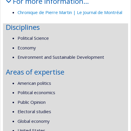
For more information…
Chronique de Pierre Martin | Le Journal de Montréal
Disciplines
Political Science
Economy
Environment and Sustainable Development
Areas of expertise
American politics
Political economics
Public Opinion
Electoral studies
Global economy
United States