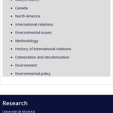
Canada
North America
International relations
Environmental issues
Methodology
History of international relations
Colonization and decolonization
Environment
Environmental policy
Research
Université de Montréal