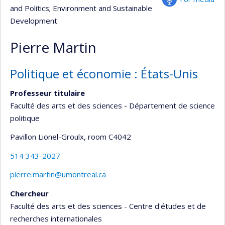
and Politics
; Environment and Sustainable
Development
Pierre Martin
Politique et économie : États-Unis
Professeur titulaire
Faculté des arts et des sciences - Département de science
politique
Pavillon Lionel-Groulx
, room C4042
514 343-2027
pierre.martin@umontreal.ca
Chercheur
Faculté des arts et des sciences - Centre d'études et de
recherches internationales