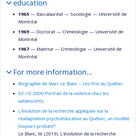
education
1965
— Baccalauréat —
Sociologie
—
Université de
Montréal
1969
— Doctorat —
Criminologie
—
Université de
Montréal
1967
— Maitrise —
Criminologie
—
Université de
Montréal
For more information…
Biographie de Marc Le Blanc – Les Prix du Québec
02-10-2000 Portrait de la violence chez les
adolescents
L’évolution de la recherche appliquée sur la
réadaptation psychoéducative au Québec, un modèle
toujours probant?
Le Blanc, M. (2019). L’évolution de la recherche