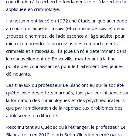
contribution à la recherche fondamentale et à la recherche
appliquée en criminologie.
Il a notamment lancé en 1972 une étude unique au monde
au cours de laquelle il a suivi (et continue de suivre) deux
groupes d’hommes, de l’adolescence à l’âge adulte, pour
mieux comprendre le processus des comportements
criminels et antisociaux. Il a joué un rôle déterminant dans
le renouvellement de Boscoville, maintenant à la fine
pointe des connaissances pour le traitement des jeunes
délinquants.
Les travaux du professeur Le Blanc ont eu sur la société
québécoise des effets marqués, tant par leur influence sur
la formation des criminologues et des psychoéducateurs
que par l’amélioration de la réponse aux problèmes des
adolescents en difficulté.
Reconnu tant au Québec qu’à l’étranger, le professeur Le
Blanc a reçu en 2012 le prix Sellin-Glueck décerné par la