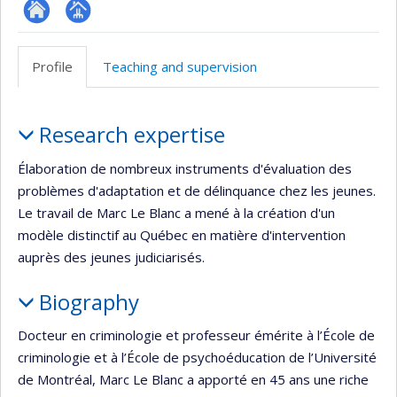
ResearchGate
Page
professionnelle
Profile
Teaching and supervision
(faculté,département,école)
Profile
Research expertise
Élaboration de nombreux instruments d'évaluation des
problèmes d'adaptation et de délinquance chez les jeunes.
Le travail de Marc Le Blanc a mené à la création d'un
modèle distinctif au Québec en matière d'intervention
auprès des jeunes judiciarisés.
Biography
Docteur en criminologie et professeur émérite à l’École de
criminologie et à l’École de psychoéducation de l’Université
de Montréal, Marc Le Blanc a apporté en 45 ans une riche