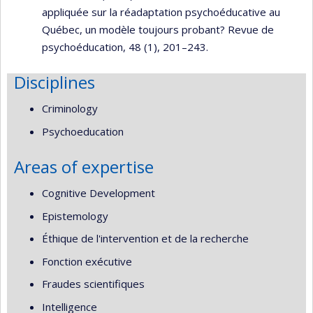
appliquée sur la réadaptation psychoéducative au
Québec, un modèle toujours probant? Revue de
psychoéducation, 48 (1), 201–243.
Disciplines
Criminology
Psychoeducation
Areas of expertise
Cognitive Development
Epistemology
Éthique de l'intervention et de la recherche
Fonction exécutive
Fraudes scientifiques
Intelligence