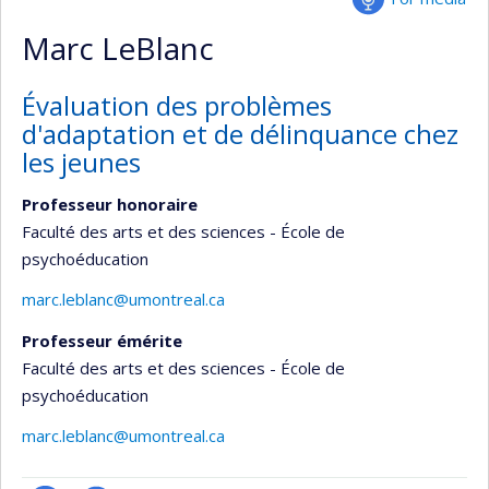
Marc LeBlanc
Évaluation des problèmes
d'adaptation et de délinquance chez
les jeunes
Professeur honoraire
Faculté des arts et des sciences - École de
psychoéducation
marc.leblanc@umontreal.ca
Professeur émérite
Faculté des arts et des sciences - École de
psychoéducation
marc.leblanc@umontreal.ca