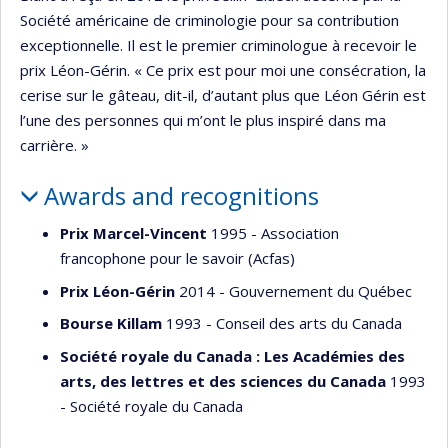
Société américaine de criminologie pour sa contribution
exceptionnelle. Il est le premier criminologue à recevoir le
prix Léon-Gérin. « Ce prix est pour moi une consécration, la
cerise sur le gâteau, dit-il, d’autant plus que Léon Gérin est
l’une des personnes qui m’ont le plus inspiré dans ma
carrière. »
Awards and recognitions
Prix Marcel-Vincent
1995 - Association
francophone pour le savoir (Acfas)
Prix Léon-Gérin
2014 - Gouvernement du Québec
Bourse Killam
1993 - Conseil des arts du Canada
Société royale du Canada : Les Académies des
arts, des lettres et des sciences du Canada
1993
- Société royale du Canada