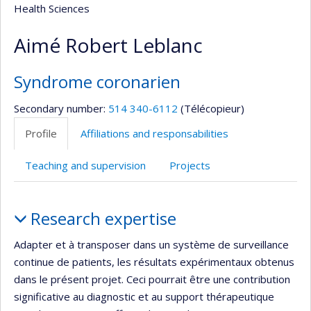
Health Sciences
Aimé Robert Leblanc
Syndrome coronarien
Secondary number:
514 340-6112
(Télécopieur)
Profile
Affiliations and responsabilities
Teaching and supervision
Projects
Profile
Research expertise
Adapter et à transposer dans un système de surveillance
continue de patients, les résultats expérimentaux obtenus
dans le présent projet. Ceci pourrait être une contribution
significative au diagnostic et au support thérapeutique