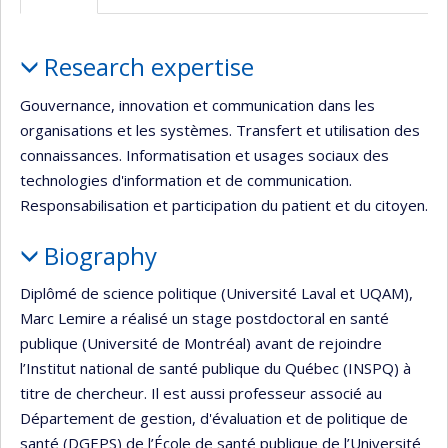
web
Profile
Research expertise
Gouvernance, innovation et communication dans les
organisations et les systèmes. Transfert et utilisation des
connaissances. Informatisation et usages sociaux des
technologies d'information et de communication.
Responsabilisation et participation du patient et du citoyen.
Biography
Diplômé de science politique (Université Laval et UQAM),
Marc Lemire a réalisé un stage postdoctoral en santé
publique (Université de Montréal) avant de rejoindre
l’Institut national de santé publique du Québec (INSPQ) à
titre de chercheur. Il est aussi professeur associé au
Département de gestion, d'évaluation et de politique de
santé (DGEPS) de l’École de santé publique de l’Université