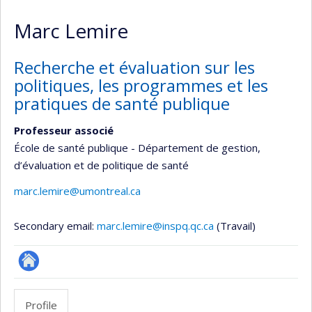
Marc Lemire
Recherche et évaluation sur les
politiques, les programmes et les
pratiques de santé publique
Professeur associé
École de santé publique - Département de gestion,
d’évaluation et de politique de santé
marc.lemire@umontreal.ca
Secondary email:
marc.lemire@inspq.qc.ca
(Travail)
Autre
site
Profile