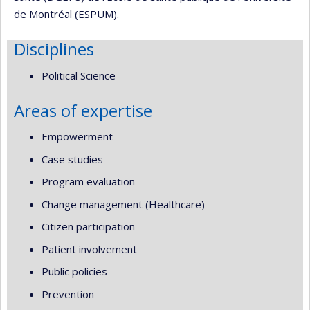
de Montréal (ESPUM).
Disciplines
Political Science
Areas of expertise
Empowerment
Case studies
Program evaluation
Change management (Healthcare)
Citizen participation
Patient involvement
Public policies
Prevention