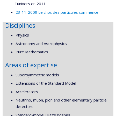
l'univers en 2011
23-11-2009 Le choc des particules commence
Disciplines
Physics
Astronomy and Astrophysics
Pure Mathematics
Areas of expertise
Supersymmetric models
Extensions of the Standard Model
Accelerators
Neutrino, muon, pion and other elementary particle
detectors
Standard-model Higgs bosons