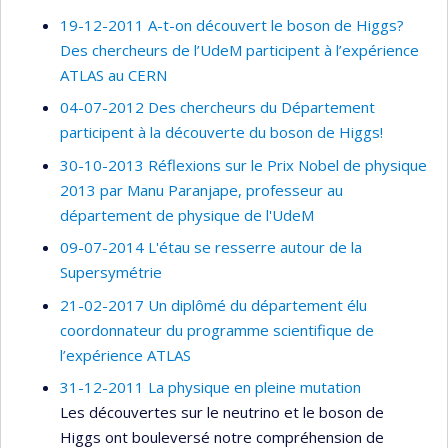
19-12-2011 A-t-on découvert le boson de Higgs?
Des chercheurs de l’UdeM participent à l’expérience
ATLAS au CERN
04-07-2012 Des chercheurs du Département
participent à la découverte du boson de Higgs!
30-10-2013 Réflexions sur le Prix Nobel de physique
2013 par Manu Paranjape, professeur au
département de physique de l'UdeM
09-07-2014 L'étau se resserre autour de la
Supersymétrie
21-02-2017 Un diplômé du département élu
coordonnateur du programme scientifique de
l’expérience ATLAS
31-12-2011 La physique en pleine mutation
Les découvertes sur le neutrino et le boson de
Higgs ont bouleversé notre compréhension de