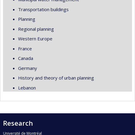
Transportation buildings
Planning
Regional planning
Western Europe
France
Canada
Germany
History and theory of urban planning
Lebanon
Research
Université de Montréal