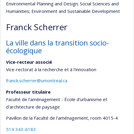
Environmental Planning and Design
; Social Sciences and
Humanities
; Environment and Sustainable Development
Franck Scherrer
La ville dans la transition socio-
écologique
Vice-recteur associé
Vice-rectorat à la recherche et à l'innovation
franck.scherrer@umontreal.ca
Professeur titulaire
Faculté de l'aménagement - École d'urbanisme et
d'architecture de paysage
Pavillon de la Faculté de l’aménagement
, room 4015-4
514 343-6183