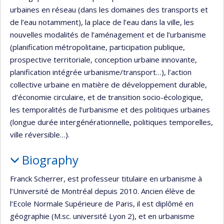
urbaines en réseau (dans les domaines des transports et
de l’eau notamment), la place de l’eau dans la ville, les
nouvelles modalités de l’aménagement et de l’urbanisme
(planification métropolitaine, participation publique,
prospective territoriale, conception urbaine innovante,
planification intégrée urbanisme/transport…), l’action
collective urbaine en matière de développement durable,
d’économie circulaire, et de transition socio-écologique,
les temporalités de l’urbanisme et des politiques urbaines
(longue durée intergénérationnelle, politiques temporelles,
ville réversible…).
Biography
Franck Scherrer, est professeur titulaire en urbanisme à
l’Université de Montréal depuis 2010. Ancien élève de
l’Ecole Normale Supérieure de Paris, il est diplômé en
géographie (M.sc. université Lyon 2), et en urbanisme