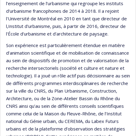
l’enseignement de l’urbanisme qui regroupe les instituts
d'urbanisme francophones de 2014 à 2018. Il a rejoint
l'Université de Montréal en 2010 en tant que directeur de
l,Institut d'urbanisme, puis, à partir de 2016, directeur de
l'École d'urbanisme et d'architecture de paysage.
Son expérience est particulièrement étendue en matière
d’animation scientifique et de mobilisation de connaissance
au sein de dispositifs de promotion et de valorisation de la
recherche intersectoriels (société et culture et nature et
technologie). Il a joué un rôle actif puis décisionnaire au sein
de différents programmes interdisciplinaires de recherche
sur la ville du CNRS, du Plan Urbanisme, Construction,
Architecture, ou de la Zone-Atelier Bassin du Rhône du
CNRS ainsi qu’au sein de différents conseils scientifiques
comme celui de la Maison du Fleuve-Rhône, de l’Institut
national du Génie urbain, du CEREMA, du Labex Futurs
urbains et de la plateforme d’observation des stratégies