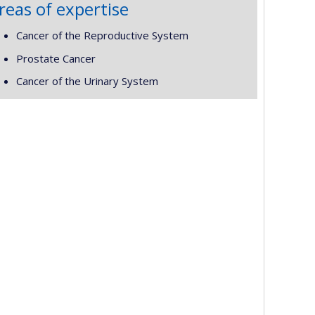
reas of expertise
Cancer of the Reproductive System
Prostate Cancer
Cancer of the Urinary System