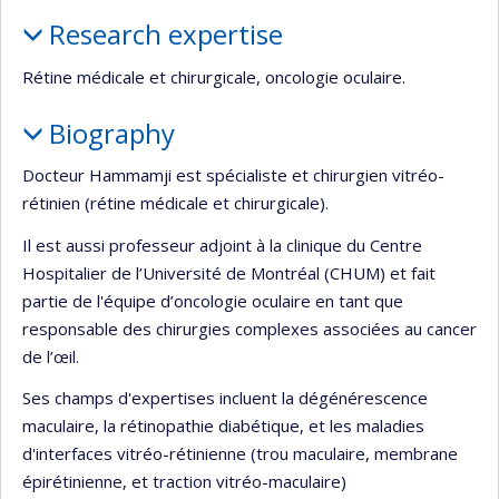
Profile
Research expertise
Rétine médicale et chirurgicale, oncologie oculaire.
Biography
Docteur Hammamji est spécialiste et chirurgien vitréo-
rétinien (rétine médicale et chirurgicale).
Il est aussi professeur adjoint à la clinique du Centre
Hospitalier de l’Université de Montréal (CHUM) et fait
partie de l'équipe d’oncologie oculaire en tant que
responsable des chirurgies complexes associées au cancer
de l’œil.
Ses champs d'expertises incluent la dégénérescence
maculaire, la rétinopathie diabétique, et les maladies
d'interfaces vitréo-rétinienne (trou maculaire, membrane
épirétinienne, et traction vitréo-maculaire)​