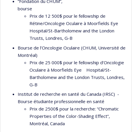
“Fondation du CHUM”,
bours
Prix de 12 500$ pour le fellowship de
Rétine/Oncologie Oculaire à Moorfields Eye
Hospital/St-Bartholomew and the London
Trusts, Londres, G-B
Bourse de l’Oncologie Oculaire (CHUM, Université de
Montréal)
Prix de 25 000$ pour le fellowship d’Oncologie
Oculaire à Moorfields Eye Hospital/St-
Bartholomew and the London Trusts, Londres,
G-B
Institut de recherche en santé du Canada (IRSC) -
Bourse étudiante professionnelle en santé
Prix de 2500$ pour la recherche: “Chromatic
Properties of the Color-Shading Effect”,
Montréal, Canada