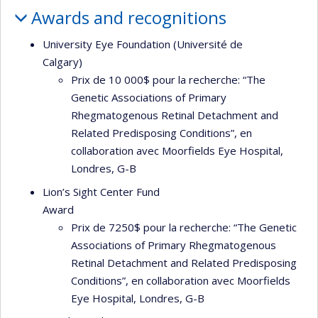
Awards and recognitions
University Eye Foundation (Université de
Calgary)
Prix de 10 000$ pour la recherche: “The
Genetic Associations of Primary
Rhegmatogenous Retinal Detachment and
Related Predisposing Conditions”, en
collaboration avec Moorfields Eye Hospital,
Londres, G-B
Lion’s Sight Center Fund
Award
Prix de 7250$ pour la recherche: “The Genetic
Associations of Primary Rhegmatogenous
Retinal Detachment and Related Predisposing
Conditions”, en collaboration avec Moorfields
Eye Hospital, Londres, G-B