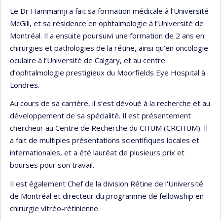
Le Dr Hammamji a fait sa formation médicale à l’Université
McGill, et sa résidence en ophtalmologie à l’Université de
Montréal. Il a ensuite poursuivi une formation de 2 ans en
chirurgies et pathologies de la rétine, ainsi qu’en oncologie
oculaire à l’Université de Calgary, et au centre
d’ophtalmologie prestigieux du Moorfields Eye Hospital à
Londres.
Au cours de sa carrière, il s’est dévoué à la recherche et au
développement de sa spécialité. Il est présentement
chercheur au Centre de Recherche du CHUM (CRCHUM). Il
a fait de multiples présentations scientifiques locales et
internationales, et a été lauréat de plusieurs prix et
bourses pour son travail.
Il est également Chef de la division Rétine de l'Université
de Montréal et directeur du programme de fellowship en
chirurgie vitréo-rétinienne.