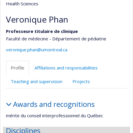
Health Sciences
Veronique Phan
Professeure titulaire de clinique
Faculté de médecine - Département de pédiatrie
veronique.phan@umontreal.ca
Profile
Affiliations and responsabilities
Teaching and supervision
Projects
Profile
Awards and recognitions
mérite du conseil interprofessionnel du Québec
Disciplines