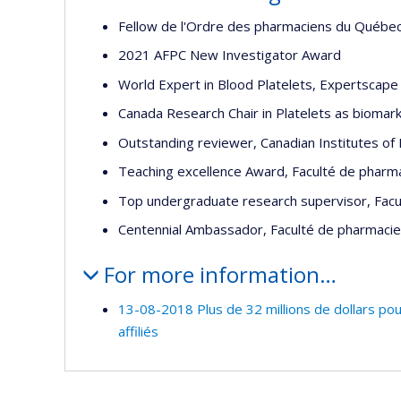
Fellow de l'Ordre des pharmaciens du Québe
2021 AFPC New Investigator Award
World Expert in Blood Platelets, Expertscape 
Canada Research Chair in Platelets as bioma
Outstanding reviewer, Canadian Institutes of
Teaching excellence Award, Faculté de pharma
Top undergraduate research supervisor, Facu
Centennial Ambassador, Faculté de pharmacie
For more information…
13-08-2018 Plus de 32 millions de dollars po
affiliés