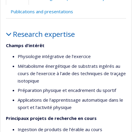
web
web
Publications and presentations
Profile
Research expertise
Champs d’intérêt
Physiologie intégrative de l’exercice
Métabolisme énergétique de substrats ingérés au
cours de l’exercice à l’aide des techniques de traçage
isotopique
Préparation physique et encadrement du sportif
Applications de l’apprentissage automatique dans le
sport et l’activité physique
Principaux projets de recherche en cours
Ingestion de produits de l’érable au cours