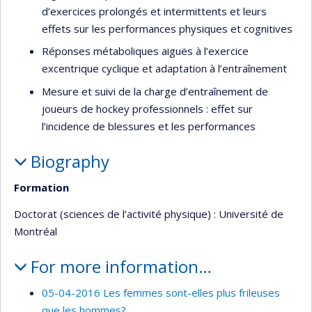
d’exercices prolongés et intermittents et leurs
effets sur les performances physiques et cognitives
Réponses métaboliques aiguës à l’exercice
excentrique cyclique et adaptation à l’entraînement
Mesure et suivi de la charge d’entraînement de
joueurs de hockey professionnels : effet sur
l’incidence de blessures et les performances
Biography
Formation
Doctorat (sciences de l’activité physique) : Université de
Montréal
For more information…
05-04-2016 Les femmes sont-elles plus frileuses
que les hommes?