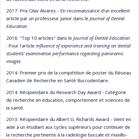
2017: Prix Olav Alvares - En reconnaissance d’un excellent
article par un professeur junior dans le
Journal of Dental
Education
.
2016: "Top 10 articles" dans le
Journal of Dental Education
: Pour l’article
Influence of experience and training on dental
students’ examination performance regarding panoramic
images.
2014: Premier prix de la compétition de poster du Réseau
Canadien de Recherche en Santé Buccodentaire.
2014: Récipiendaire du Research Day Award - Catégorie
de recherche en éducation, comportement et sciences de
la santé.
2013: Récipiendaire du Albert G. Richards Award - Vient en
aide à un étudiant aux cycles supérieurs pour continuer de
la recherche pertinente à la radiologie buccale et maxillo-