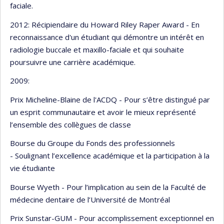
faciale.
2012: Récipiendaire du Howard Riley Raper Award - En
reconnaissance d'un étudiant qui démontre un intérêt en
radiologie buccale et maxillo-faciale et qui souhaite
poursuivre une carrière académique.
2009:
Prix Micheline-Blaine de l'ACDQ - Pour s’être distingué par
un esprit communautaire et avoir le mieux représenté
l’ensemble des collègues de classe
Bourse du Groupe du Fonds des professionnels
- Soulignant l’excellence académique et la participation à la
vie étudiante
Bourse Wyeth - Pour l’implication au sein de la Faculté de
médecine dentaire de l’Université de Montréal
Prix Sunstar-GUM - Pour accomplissement exceptionnel en