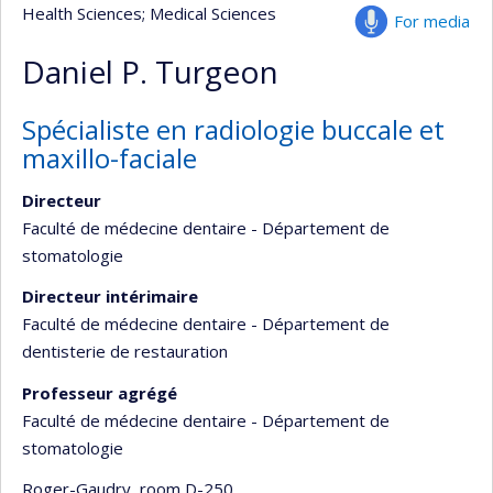
Health Sciences
; Medical Sciences
For media
Daniel P. Turgeon
Spécialiste en radiologie buccale et
maxillo-faciale
Directeur
Faculté de médecine dentaire - Département de
stomatologie
Directeur intérimaire
Faculté de médecine dentaire - Département de
dentisterie de restauration
Professeur agrégé
Faculté de médecine dentaire - Département de
stomatologie
Roger-Gaudry
, room D-250