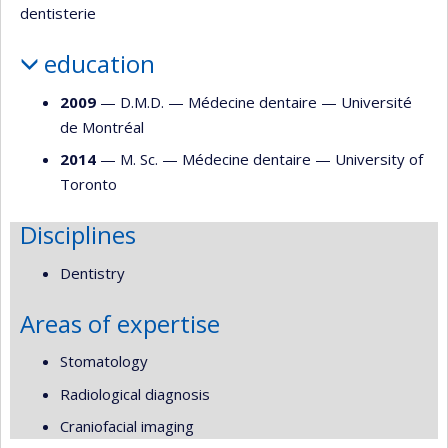
dentisterie
education
2009
— D.M.D. —
Médecine dentaire
—
Université
de Montréal
2014
— M. Sc. —
Médecine dentaire
—
University of
Toronto
Disciplines
Dentistry
Areas of expertise
Stomatology
Radiological diagnosis
Craniofacial imaging