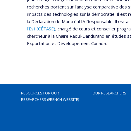
recherches portent sur l’analyse comparative des stra
impacts des technologies sur la démocratie. Il est 
la Déclaration de Montréal IA Responsable. Il est
l'Est (CÉTASE)
, chargé de cours et conseiller progr
chercheur à la Chaire Raoul-Dandurand en études st
Exportation et Développement Canada.
RESOURCES FOR OUR
OUR RESEARCHERS
RESEARCHERS (FRENCH WEBSITE)