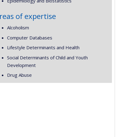
Epidemiology and Biostatistics
reas of expertise
Alcoholism
Computer Databases
Lifestyle Determinants and Health
Social Determinants of Child and Youth
Development
Drug Abuse