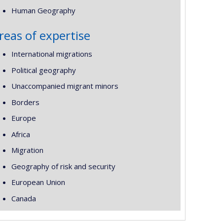
Human Geography
reas of expertise
International migrations
Political geography
Unaccompanied migrant minors
Borders
Europe
Africa
Migration
Geography of risk and security
European Union
Canada