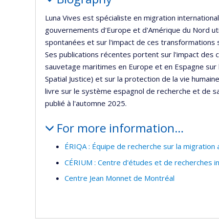
Luna Vives est spécialiste en migration internationa
gouvernements d'Europe et d'Amérique du Nord utili
spontanées et sur l'impact de ces transformations s
Ses publications récentes portent sur l'impact de
sauvetage maritimes en Europe et en Espagne sur l
Spatial Justice) et sur la protection de la vie humai
livre sur le système espagnol de recherche et de 
publié à l'automne 2025.
For more information…
ÉRIQA : Équipe de recherche sur la migration 
CÉRIUM : Centre d'études et de recherches in
Centre Jean Monnet de Montréal