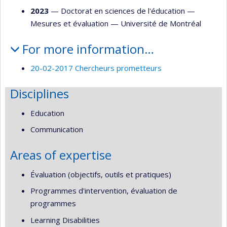
2023
— Doctorat en sciences de l'éducation —
Mesures et évaluation
—
Université de Montréal
For more information…
20-02-2017 Chercheurs prometteurs
Disciplines
Education
Communication
Areas of expertise
Évaluation (objectifs, outils et pratiques)
Programmes d'intervention, évaluation de
programmes
Learning Disabilities