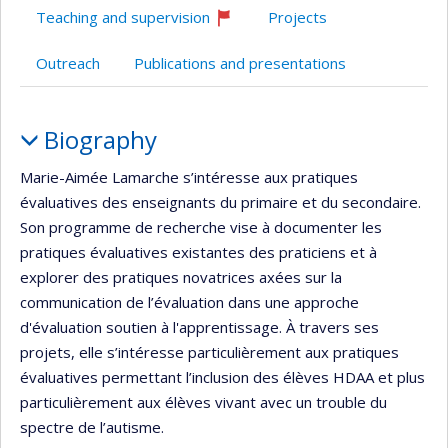
Teaching and supervision
Projects
Currently
recruiting
Outreach
Publications and presentations
Profile
Biography
Marie-Aimée Lamarche s’intéresse aux pratiques
évaluatives des enseignants du primaire et du secondaire.
Son programme de recherche vise à documenter les
pratiques évaluatives existantes des praticiens et à
explorer des pratiques novatrices axées sur la
communication de l’évaluation dans une approche
d'évaluation soutien à l'apprentissage. À travers ses
projets, elle s’intéresse particulièrement aux pratiques
évaluatives permettant l’inclusion des élèves HDAA et plus
particulièrement aux élèves vivant avec un trouble du
spectre de l’autisme.