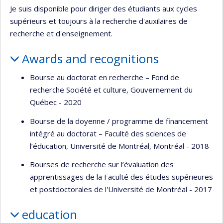
Je suis disponible pour diriger des étudiants aux cycles
supérieurs et toujours à la recherche d'auxilaires de
recherche et d'enseignement.
Awards and recognitions
Bourse au doctorat en recherche – Fond de
recherche Société et culture, Gouvernement du
Québec - 2020
Bourse de la doyenne / programme de financement
intégré au doctorat – Faculté des sciences de
l’éducation, Université de Montréal, Montréal - 2018
Bourses de recherche sur l’évaluation des
apprentissages de la Faculté des études supérieures
et postdoctorales de l'Université de Montréal - 2017
education