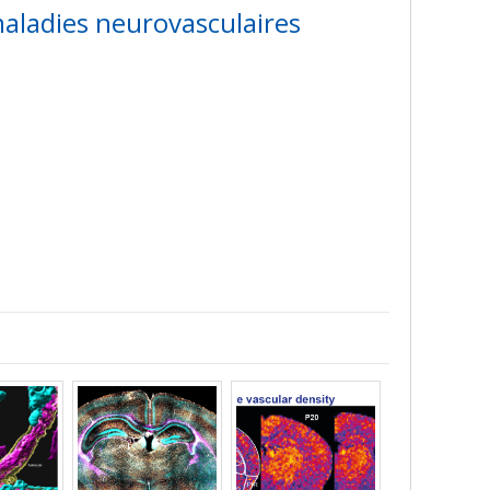
maladies neurovasculaires