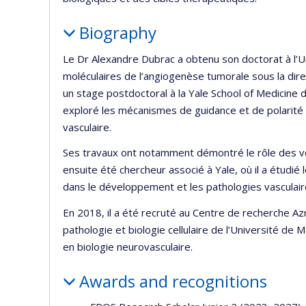
Biography
Le Dr Alexandre Dubrac a obtenu son doctorat à l’U
moléculaires de l’angiogenèse tumorale sous la direc
un stage postdoctoral à la Yale School of Medicine d
exploré les mécanismes de guidance et de polarité 
vasculaire.
Ses travaux ont notamment démontré le rôle des voie
ensuite été chercheur associé à Yale, où il a étudié 
dans le développement et les pathologies vasculair
En 2018, il a été recruté au Centre de recherche Az
pathologie et biologie cellulaire de l’Université de
en biologie neurovasculaire.
Awards and recognitions